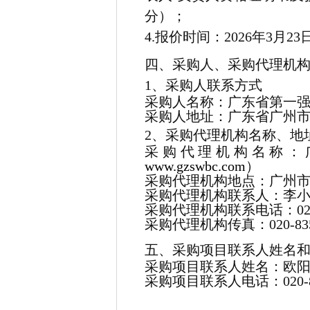
分）；
4.报价时间：2026年3月23日9:
四、采购人、采购代理机
1、采购人联系方式
采购人名称：广东省第一
采购人地址：广东省广州市
2、采购代理机构名称、地
采购代理机构名称：
www.gzswbc.com
）
采购代理机构地点：广州市环
采购代理机构联系人
采购代理机构联系电话：020-8
采购代理机构传真：020-835
五、采购项目联系人姓名
采购项目联系人姓名：欧
采购项目联系人电话：020-835