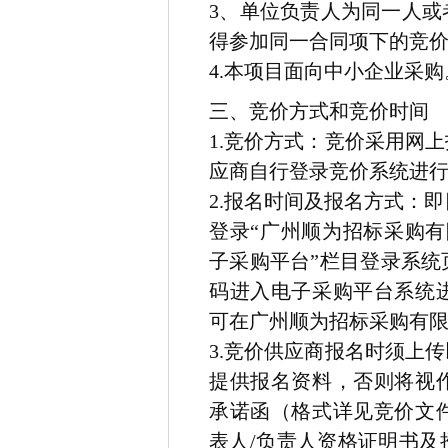
3、单位负责人为同一人
得参加同一合同项下的竞
4.本项目面向中小企业采购
三、竞价方式和竞价时间
1.竞价方式：竞价采用网
应商自行登录竞价系统进
2.报名时间及报名方式：
即
登录
“
广州顺为招标采购有
子采购平台”栏目登录系统
码进入
电子采购平台系统
可在广州顺为招标采购有
3.竞价供应商报名时须上
提供报名资料，否则将视
承诺函（格式详见竞价文
表人/负责人资格证明书