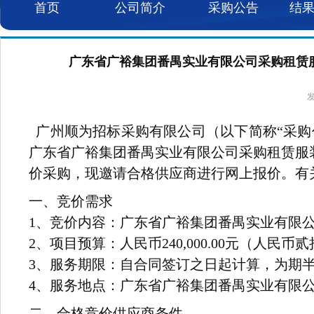
首页
公司简介
采购公告
结
广东省广裕集团番禺实业有限公司采购租赁服装
发
广州顺为招标采购有限公司（以下简称“采购
广东省广裕集团番禺实业有限公司采购租赁服装车
价采购，现邀请合格供应商进行网上报价。有
一、竞价需求
1、竞价内容：广东省广裕集团番禺实业有限
2、项目预算：人民币240,000.00元（人民币
3、服务期限：自合同签订之日起计算，为期
4、服务地点：广东省广裕集团番禺实业有限
二、合格竞价供应商条件