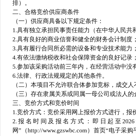
排）。
二、合格竞价供应商条件
（一）供应商具备以下规定条件：
1.具有独立承担民事责任能力（在中华人民共
2.具有良好的商业信誉和健全的财务会计制度
3.具有履行合同所必需的设备和专业技术能力
4.有依法缴纳税收和社会保障资金的良好记录
5.参加该采购活动前三年内，在经营活动中
6.法律、行政法规规定的其他条件。
（二）本项目不允许联合体参加竞标，成交人
（三）存在隶属关系或同属一母公司或法人的
三、竞价方式和竞价时间
1.竞价方式：竞价采用网上报价方式进行，
2.报名时间及报名方式：
即日起至2026年
网
”（http://www.gzswbc.com）
首页“
电子采购