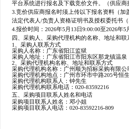
平台系统
进行报名及下载
竞价
文件。（供应商
3.竞价供应商报名时须上传以下报名资料（
法定代表人/负责人资格证明书及授权委托书
4.报价时间：2026年5月13日9:00:00至2026年5月
四、采购人、采购代理机构的名称、地址和联
1、采购人联系方式
采购人名称：广东省阳江监狱
采购人地址：广东省阳江市阳东区那龙镇温泉
2、采购代理机构名称、地址和联系方式
采购代理机构名称：广州顺为招标采购有限公
采购代理机构地点：广州市环市中路205号恒生
采购代理机构联系人：钟先生
采购代理机构联系电话：020-83592216
五、采购项目联系人姓名和电话
采购项目联系人姓名：邓小姐
采购项目联系人电话：020-83592216-809