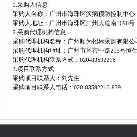
1.采购人信息
采购人名称：广州市海珠区疾病预防控制中心
采购人地址：广州市海珠区广州大道南1696号
2.采购代理机构信息
采购代理机构名称：广州顺为招标采购有限公
采购代理机构地址：广州市环市中路205号恒生
采购代理机构联系方式：020-83592216
3.项目联系方式
采购项目联系人：刘先生
采购项目联系人电话：020-83592216-839