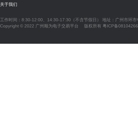
关于我们
工作时间：8:30-12:00、14:30-17:30（不含节假日） 地址：广州市环
Copyright © 2022 广州顺为电子交易平台 版权所有
粤ICP备0810426