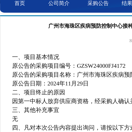
首页
公司简介
采购公告
结
广州市海珠区疾病预防控制中心接种宣
发
一、项目基本情况
原公告的采购项目编号：GZSW24000FJ4172
原公告的采购项目名称：广州市海珠区疾病预
原公告日期：2024年11月29日
二、项目终止的原因
因第一中标人放弃供应商资格，经采购人确认
三、其他补充事宜
无
四、凡对本次公告内容提出询问，请按以下方