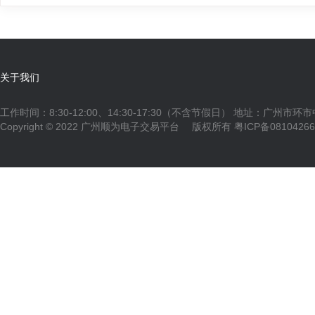
关于我们
工作时间：8:30-12:00、14:30-17:30（不含节假日） 地址：广州市环
Copyright © 2022 广州顺为电子交易平台 版权所有
粤ICP备0810426