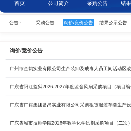
首页
公司简介
采购公告
结
公告：
采购公告
询价/竞价公告
结果公示公告
询价/竞价公告
广州市金鹤实业有限公司生产装卸及戒毒人员工间活动区改造项
广东省阳江监狱2026-2027年度监舍风扇采购项目（项目编号
广东省广裕集团番禺实业有限公司采购租赁服装车缝生产设备服
广东省城市技师学院2026年教学化学试剂采购项目（二次）（项