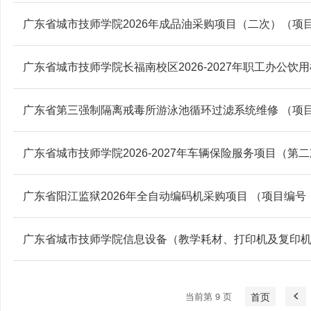
广东省城市技师学院2026年成品油采购项目（二次）（项目编号
广东省城市技师学院长福南校区2026-2027年职工办公饮用
广东省第三强制隔离戒毒所游泳池循环过滤系统维修 （项目编号
广东省城市技师学院2026-2027年车辆保险服务项目（第二次
广东省阳江监狱2026年全自动编码机采购项目 （项目编号：GZ
广东省城市技师学院信息设备（教学耗材、打印机及复印机除外
当前第 9 页
首页